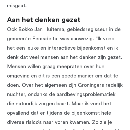
misgaat.
Aan het denken gezet
Ook Bokko Jan Huitema, gebiedsregisseur in de
gemeente Eemsdelta, was aanwezig. “Ik vond
het een leuke en interactieve bijeenkomst en ik
denk dat veel mensen aan het denken zijn gezet.
Mensen willen graag meepraten over hun
omgeving en dit is een goede manier om dat te
doen. Over het algemeen zijn Groningers redelijk
nuchter, ondanks de aardbevingsproblematiek
die natuurlijk zorgen baart. Maar ik vond het
opvallend dat er tijdens de bijeenkomst hele
diverse risico’s naar voren kwamen. Zo zie je