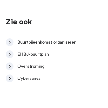
Zie ook
Buurtbijeenkomst organiseren
EHBJ-buurtplan
Overstroming
Cyberaanval