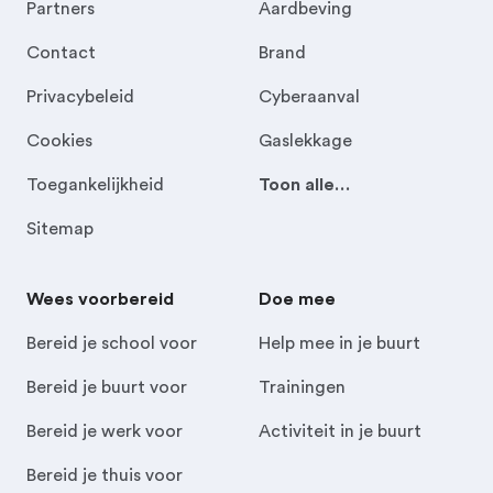
Partners
Aardbeving
Contact
Brand
Privacybeleid
Cyberaanval
Cookies
Gaslekkage
Toegankelijkheid
Toon alle…
Sitemap
Wees voorbereid
Doe mee
Bereid je school voor
Help mee in je buurt
Bereid je buurt voor
Trainingen
Bereid je werk voor
Activiteit in je buurt
Bereid je thuis voor