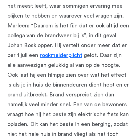
het meest leeft, waar sommigen ervaring mee
blijken te hebben en waarover veel vragen zijn.
Marleen: “Daarom is het fijn dat er ook altijd een
collega van de brandweer bij is”, in dit geval
Johan Bosklopper. Hij vertelt onder meer dat er
per 1 juli een
rookmelderplicht
geldt. Daar zijn
alle aanwezigen gelukkig al van op de hoogte.
Ook laat hij een filmpje zien over wat het effect
is als je in huis de binnendeuren dicht hebt en er
brand uitbreekt. Brand verspreidt zich dan
namelijk veel minder snel. Een van de bewoners
vraagt hoe hij het beste zijn elektrische fiets kan
opladen. Dit kan het beste in een berging, zodat
niet het hele huis in brand vliegt als het toch