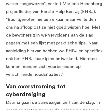
waren aangewezen”, vertelt Marleen Hanenberg,
projectleider van Eerste Hulp Ben Jij (EHBJ).
“Buurtgenoten hielpen elkaar, maar vertelden
ons na afloop dat ze niet goed wisten hoe. Met
de bewoners zijn we vervolgens aan de slag
gegaan met een lijst met praktische tips. Naar
aanleiding hiervan hebben we EHBJ en specifiek
ook het EHBJ-buurtplan ontwikkeld. Hiermee
kunnen mensen zich voorbereiden op
verschillende noodsituaties.”
Van overstroming tot
cyberdreiging
Daarna gaan de aanwezigen zelf aan de slag. In