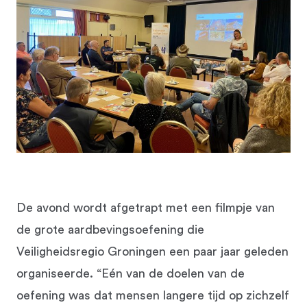
De avond wordt afgetrapt met een filmpje van
de grote aardbevingsoefening die
Veiligheidsregio Groningen een paar jaar geleden
organiseerde. “Eén van de doelen van de
oefening was dat mensen langere tijd op zichzelf