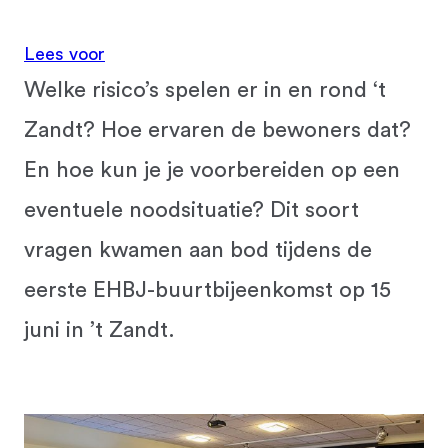
Lees voor
Welke risico’s spelen er in en rond ‘t
Zandt? Hoe ervaren de bewoners dat?
En hoe kun je je voorbereiden op een
eventuele noodsituatie? Dit soort
vragen kwamen aan bod tijdens de
eerste EHBJ-buurtbijeenkomst op 15
juni in ’t Zandt.