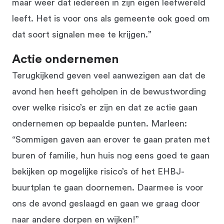
maar weer dat iedereen in zijn eigen leefwereld
leeft. Het is voor ons als gemeente ook goed om
dat soort signalen mee te krijgen.”
Actie ondernemen
Terugkijkend geven veel aanwezigen aan dat de
avond hen heeft geholpen in de bewustwording
over welke risico’s er zijn en dat ze actie gaan
ondernemen op bepaalde punten. Marleen:
“Sommigen gaven aan erover te gaan praten met
buren of familie, hun huis nog eens goed te gaan
bekijken op mogelijke risico’s of het EHBJ-
buurtplan te gaan doornemen. Daarmee is voor
ons de avond geslaagd en gaan we graag door
naar andere dorpen en wijken!”