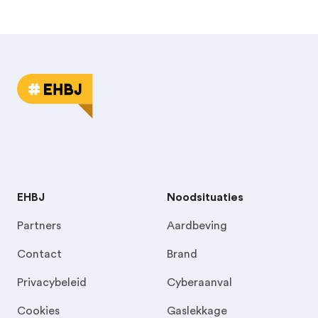
EHBJ
Noodsituaties
Partners
Aardbeving
Contact
Brand
Privacybeleid
Cyberaanval
Cookies
Gaslekkage