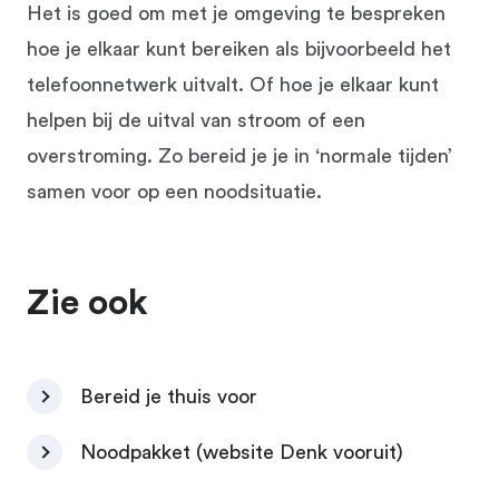
Het is goed om met je omgeving te bespreken
hoe je elkaar kunt bereiken als bijvoorbeeld het
telefoonnetwerk uitvalt. Of hoe je elkaar kunt
helpen bij de uitval van stroom of een
overstroming. Zo bereid je je in ‘normale tijden’
samen voor op een noodsituatie.
Zie ook
Bereid je thuis voor
Noodpakket (website Denk vooruit)