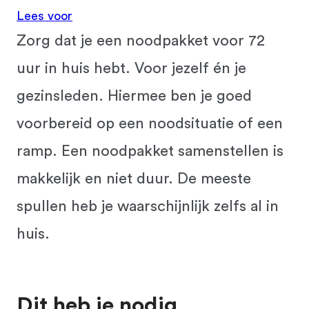
Lees voor
Zorg dat je een noodpakket voor 72
uur in huis hebt. Voor jezelf én je
gezinsleden. Hiermee ben je goed
voorbereid op een noodsituatie of een
ramp. Een noodpakket samenstellen is
makkelijk en niet duur. De meeste
spullen heb je waarschijnlijk zelfs al in
huis.
Dit heb je nodig