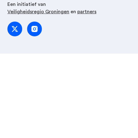
Een initiatief van
Veiligheidsregio Groningen
en
partners