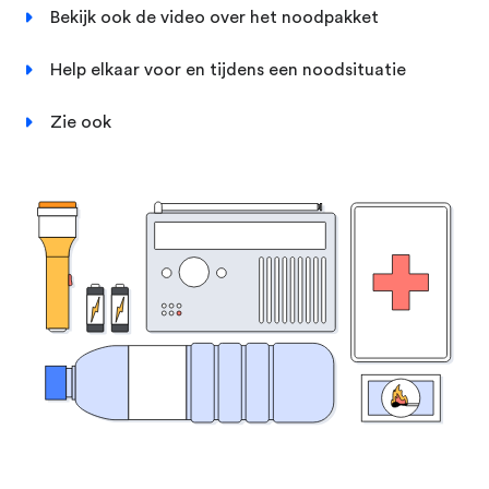
Bekijk ook de video over het noodpakket
Help elkaar voor en tijdens een noodsituatie
Zie ook