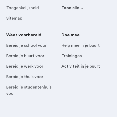
Toegankelijkheid
Toon alle…
Sitemap
Wees voorbereid
Doe mee
Bereid je school voor
Help mee in je buurt
Bereid je buurt voor
Trainingen
Bereid je werk voor
Activiteit in je buurt
Bereid je thuis voor
Bereid je studentenhuis
voor