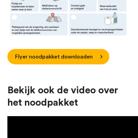
Flyer noodpakket downloaden
Bekijk ook de video over
het noodpakket