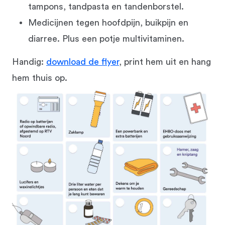
tampons, tandpasta en tandenborstel.
Medicijnen tegen hoofdpijn, buikpijn en
diarree. Plus een potje multivitaminen.
Handig:
download de flyer
, print hem uit en hang
hem thuis op.