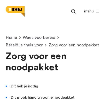
Open het zoekm
menu
Home
Wees voorbereid
Bereid je thuis voor
Zorg voor een noodpakket
Zorg voor een
noodpakket
Dit heb je nodig
Dit is ook handig voor je noodpakket