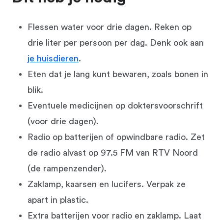
Flessen water voor drie dagen. Reken op
drie liter per persoon per dag. Denk ook aan
je huisdieren
.
Eten dat je lang kunt bewaren, zoals bonen in
blik.
Eventuele medicijnen op doktersvoorschrift
(voor drie dagen).
Radio op batterijen of opwindbare radio. Zet
de radio alvast op 97.5 FM van RTV Noord
(de rampenzender).
Zaklamp, kaarsen en lucifers. Verpak ze
apart in plastic.
Extra batterijen voor radio en zaklamp. Laat