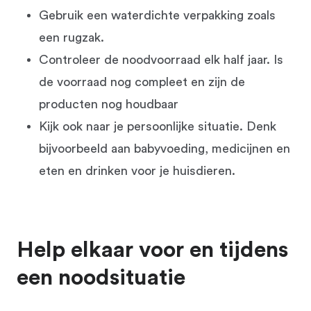
Gebruik een waterdichte verpakking zoals
een rugzak.
Controleer de noodvoorraad elk half jaar. Is
de voorraad nog compleet en zijn de
producten nog houdbaar
Kijk ook naar je persoonlijke situatie. Denk
bijvoorbeeld aan babyvoeding, medicijnen en
eten en drinken voor je huisdieren.
Help elkaar voor en tijdens
een noodsituatie