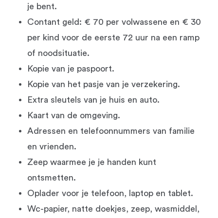
je bent.
Contant geld: € 70 per volwassene en € 30
per kind voor de eerste 72 uur na een ramp
of noodsituatie.
Kopie van je paspoort.
Kopie van het pasje van je verzekering.
Extra sleutels van je huis en auto.
Kaart van de omgeving.
Adressen en telefoonnummers van familie
en vrienden.
Zeep waarmee je je handen kunt
ontsmetten.
Oplader voor je telefoon, laptop en tablet.
Wc-papier, natte doekjes, zeep, wasmiddel,