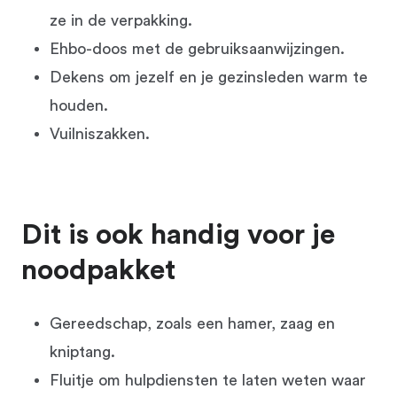
ze in de verpakking.
Ehbo-doos met de gebruiksaanwijzingen.
Dekens om jezelf en je gezinsleden warm te
houden.
Vuilniszakken.
Dit is ook handig voor je
noodpakket
Gereedschap, zoals een hamer, zaag en
kniptang.
Fluitje om hulpdiensten te laten weten waar