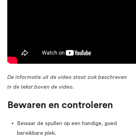
De informatie uit de video staat ook beschreven
in de tekst boven de video.
Bewaren en controleren
Bewaar de spullen op een handige, goed
bereikbare plek.