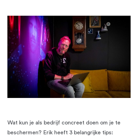
Wat kun je als bedrijf concreet doen om je te
beschermen? Erik heeft 3 belangrijke tips: