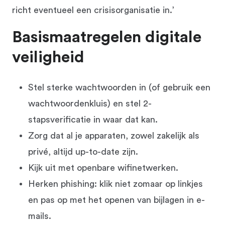
richt eventueel een crisisorganisatie in.’
Basismaatregelen digitale
veiligheid
Stel sterke wachtwoorden in (of gebruik een
wachtwoordenkluis) en stel 2-
stapsverificatie in waar dat kan.
Zorg dat al je apparaten, zowel zakelijk als
privé, altijd up-to-date zijn.
Kijk uit met openbare wifinetwerken.
Herken phishing: klik niet zomaar op linkjes
en pas op met het openen van bijlagen in e-
mails.