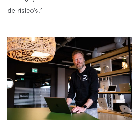
de risico’s.’