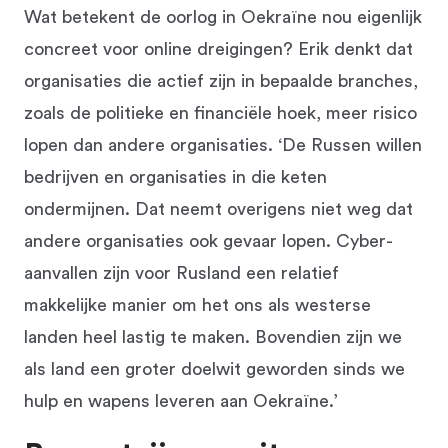
Wat betekent de oorlog in Oekraïne nou eigenlijk
concreet voor online dreigingen? Erik denkt dat
organisaties die actief zijn in bepaalde branches,
zoals de politieke en financiële hoek, meer risico
lopen dan andere organisaties. ‘De Russen willen
bedrijven en organisaties in die keten
ondermijnen. Dat neemt overigens niet weg dat
andere organisaties ook gevaar lopen. Cyber-
aanvallen zijn voor Rusland een relatief
makkelijke manier om het ons als westerse
landen heel lastig te maken. Bovendien zijn we
als land een groter doelwit geworden sinds we
hulp en wapens leveren aan Oekraïne.’