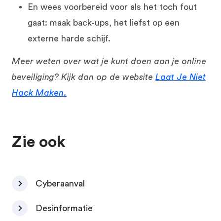
En wees voorbereid voor als het toch fout
gaat: maak back-ups, het liefst op een
externe harde schijf.
Meer weten over wat je kunt doen aan je online
beveiliging? Kijk dan op de website
Laat Je Niet
Hack Maken.
Zie ook
Cyberaanval
Desinformatie