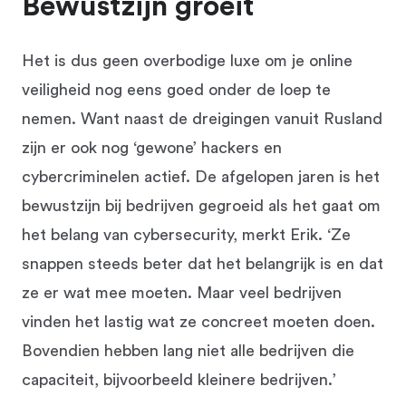
Bewustzijn groeit
Het is dus geen overbodige luxe om je online
veiligheid nog eens goed onder de loep te
nemen. Want naast de dreigingen vanuit Rusland
zijn er ook nog ‘gewone’ hackers en
cybercriminelen actief. De afgelopen jaren is het
bewustzijn bij bedrijven gegroeid als het gaat om
het belang van cybersecurity, merkt Erik. ‘Ze
snappen steeds beter dat het belangrijk is en dat
ze er wat mee moeten. Maar veel bedrijven
vinden het lastig wat ze concreet moeten doen.
Bovendien hebben lang niet alle bedrijven die
capaciteit, bijvoorbeeld kleinere bedrijven.’