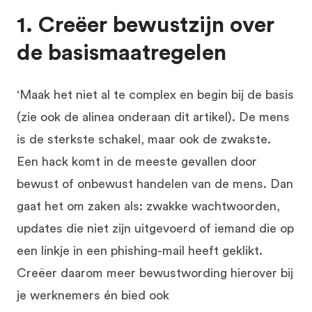
1. Creëer bewustzijn over
de basismaatregelen
‘Maak het niet al te complex en begin bij de basis
(zie ook de alinea onderaan dit artikel). De mens
is de sterkste schakel, maar ook de zwakste.
Een hack komt in de meeste gevallen door
bewust of onbewust handelen van de mens. Dan
gaat het om zaken als: zwakke wachtwoorden,
updates die niet zijn uitgevoerd of iemand die op
een linkje in een phishing-mail heeft geklikt.
Creëer daarom meer bewustwording hierover bij
je werknemers én bied ook