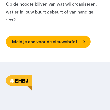
Op de hoogte blijven van wat wij organiseren,
wat er in jouw buurt gebeurt of van handige
tips?
Meld je aan voor de nieuwsbrief