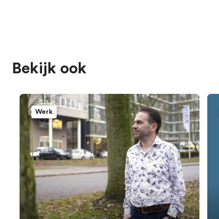
Bekijk ook
Werk