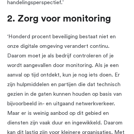
handelingsperspectief.’
2. Zorg voor monitoring
‘Honderd procent beveiliging bestaat niet en
onze digitale omgeving verandert continu.
Daarom moet je als bedrijf controleren of je
wordt aangevallen door monitoring. Als je een
aanval op tijd ontdekt, kun je nog iets doen. Er
zijn hulpmiddelen en partijen die dat technisch
gezien in de gaten kunnen houden op basis van
bijvoorbeeld in- en uitgaand netwerkverkeer.
Maar er is weinig aanbod op dit gebied en
diensten zijn vaak duur en ingewikkeld. Daarom
kan dit lastig zijn voor kleinere organisaties. Met