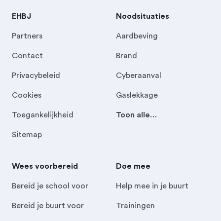
EHBJ
Noodsituaties
Partners
Aardbeving
Contact
Brand
Privacybeleid
Cyberaanval
Cookies
Gaslekkage
Toegankelijkheid
Toon alle…
Sitemap
Wees voorbereid
Doe mee
Bereid je school voor
Help mee in je buurt
Bereid je buurt voor
Trainingen