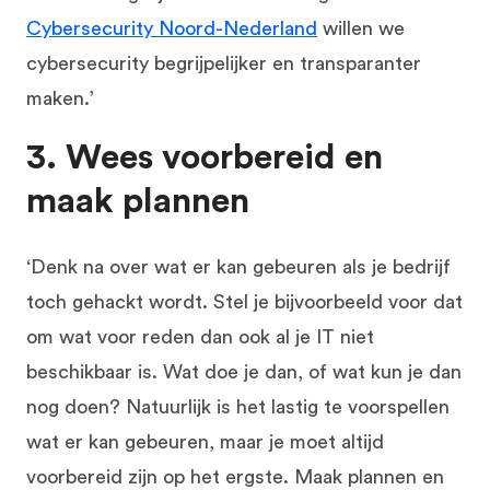
Cybersecurity Noord-Nederland
willen we
cybersecurity begrijpelijker en transparanter
maken.’
3. Wees voorbereid en
maak plannen
‘Denk na over wat er kan gebeuren als je bedrijf
toch gehackt wordt. Stel je bijvoorbeeld voor dat
om wat voor reden dan ook al je IT niet
beschikbaar is. Wat doe je dan, of wat kun je dan
nog doen? Natuurlijk is het lastig te voorspellen
wat er kan gebeuren, maar je moet altijd
voorbereid zijn op het ergste. Maak plannen en