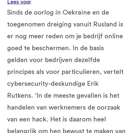
Lees voor
Sinds de oorlog in Oekraïne en de
toegenomen dreiging vanuit Rusland is
er nog meer reden om je bedrijf online
goed te beschermen. In de basis
gelden voor bedrijven dezelfde
principes als voor particulieren, vertelt
cybersecurity-deskundige Erik
Rutkens. ‘In de meeste gevallen is het
handelen van werknemers de oorzaak
van een hack. Het is daarom heel
belangrijk om hen bewust te maken van