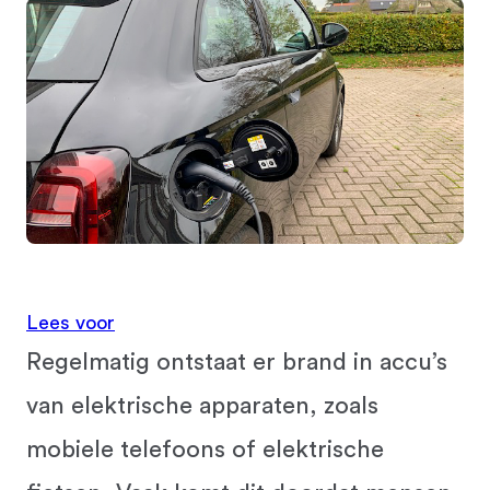
Lees voor
Regelmatig ontstaat er brand in accu’s
van elektrische apparaten, zoals
mobiele telefoons of elektrische