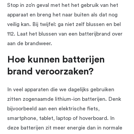
Stop in zo’n geval met het het gebruik van het
apparaat en breng het naar buiten als dat nog
veilig kan. Bij twijfel: ga niet zelf blussen en bel
112. Laat het blussen van een batterijbrand over
aan de brandweer.
Hoe kunnen batterijen
brand veroorzaken?
In veel apparaten die we dagelijks gebruiken
zitten zogenaamde lithium-ion batterijen. Denk
bijvoorbeeld aan een elektrische fiets,
smartphone, tablet, laptop of hoverboard. In
deze batterijen zit meer energie dan in normale