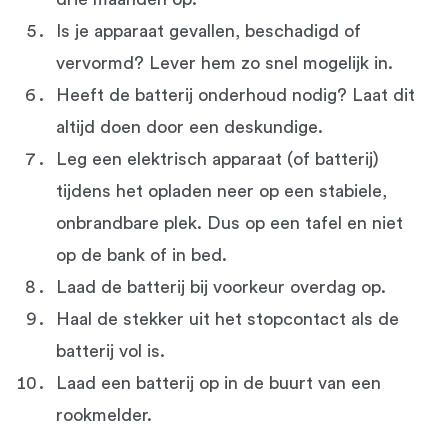
Is je apparaat gevallen, beschadigd of
vervormd? Lever hem zo snel mogelijk in.
Heeft de batterij onderhoud nodig? Laat dit
altijd doen door een deskundige.
Leg een elektrisch apparaat (of batterij)
tijdens het opladen neer op een stabiele,
onbrandbare plek. Dus op een tafel en niet
op de bank of in bed.
Laad de batterij bij voorkeur overdag op.
Haal de stekker uit het stopcontact als de
batterij vol is.
Laad een batterij op in de buurt van een
rookmelder.