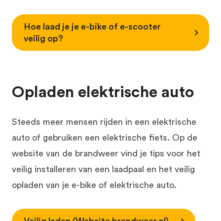
Hoe laad je je e-bike of e-scooter
veilig op?
Opladen elektrische auto
Steeds meer mensen rijden in een elektrische
auto of gebruiken een elektrische fiets. Op de
website van de brandweer vind je tips voor het
veilig installeren van een laadpaal en het veilig
opladen van je e-bike of elektrische auto.