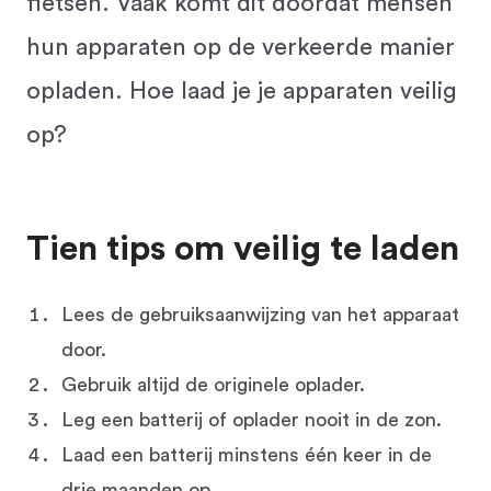
fietsen. Vaak komt dit doordat mensen
hun apparaten op de verkeerde manier
opladen. Hoe laad je je apparaten veilig
op?
Tien tips om veilig te laden
Lees de gebruiksaanwijzing van het apparaat
door.
Gebruik altijd de originele oplader.
Leg een batterij of oplader nooit in de zon.
Laad een batterij minstens één keer in de
drie maanden op.