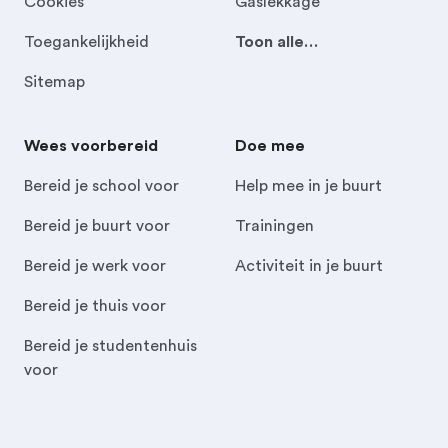
Cookies
Gaslekkage
Toegankelijkheid
Toon alle…
Sitemap
Wees voorbereid
Doe mee
Bereid je school voor
Help mee in je buurt
Bereid je buurt voor
Trainingen
Bereid je werk voor
Activiteit in je buurt
Bereid je thuis voor
Bereid je studentenhuis
voor