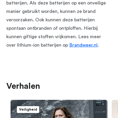
batterijen. Als deze batterijen op een onveilige
manier gebruikt worden, kunnen ze brand
veroorzaken. Ook kunnen deze batterijen
spontaan ontbranden of ontploffen. Hierbij
kunnen giftige stoffen vrijkomen. Lees meer
over lithium-ion batterijen op
Brandweer.nl
.
Verhalen
Veiligheid