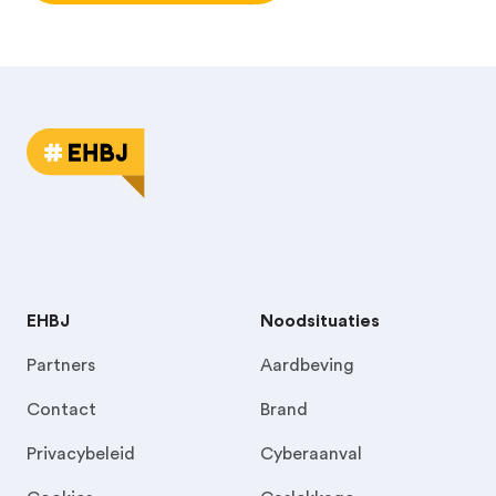
EHBJ
Noodsituaties
Partners
Aardbeving
Contact
Brand
Privacybeleid
Cyberaanval