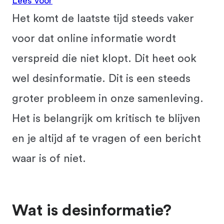
Lees voor
Het komt de laatste tijd steeds vaker
voor dat online informatie wordt
verspreid die niet klopt. Dit heet ook
wel desinformatie. Dit is een steeds
groter probleem in onze samenleving.
Het is belangrijk om kritisch te blijven
en je altijd af te vragen of een bericht
waar is of niet.
Wat is desinformatie?