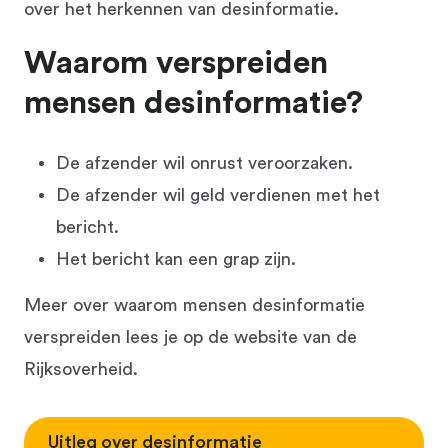
over het herkennen van desinformatie.
Waarom verspreiden
mensen desinformatie?
De afzender wil onrust veroorzaken.
De afzender wil geld verdienen met het
bericht.
Het bericht kan een grap zijn.
Meer over waarom mensen desinformatie
verspreiden lees je op de website van de
Rijksoverheid.
Uitleg over desinformatie