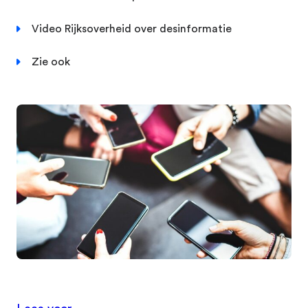
Video Rijksoverheid over desinformatie
Zie ook