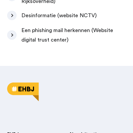
Rijksoverheid)
Desinformatie (website NCTV)
Een phishing mail herkennen (Website
digital trust center)