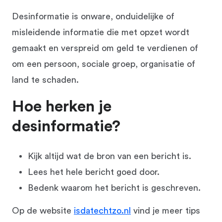
Desinformatie is onware, onduidelijke of
misleidende informatie die met opzet wordt
gemaakt en verspreid om geld te verdienen of
om een persoon, sociale groep, organisatie of
land te schaden.
Hoe herken je
desinformatie?
Kijk altijd wat de bron van een bericht is.
Lees het hele bericht goed door.
Bedenk waarom het bericht is geschreven.
Op de website
isdatechtzo.nl
vind je meer tips