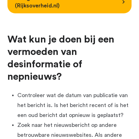
(Rijksoverheid.nl)
Wat kun je doen bij een
vermoeden van
desinformatie of
nepnieuws?
Controleer wat de datum van publicatie van
het bericht is. Is het bericht recent of is het
een oud bericht dat opnieuw is geplaatst?
Zoek naar het nieuwsbericht op andere
betrouwbare nieuwswebsites. Als andere