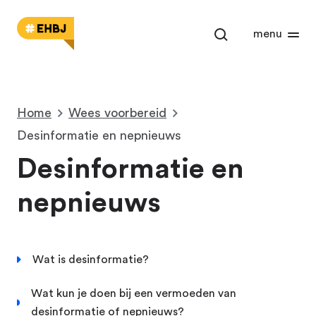
Open het zoekm
menu
Home
Wees voorbereid
Desinformatie en nepnieuws
Desinformatie en
nepnieuws
Wat is desinformatie?
Wat kun je doen bij een vermoeden van
desinformatie of nepnieuws?