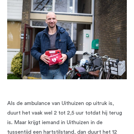
Als de ambulance van Uithuizen op uitruk is,
duurt het vaak wel 2 tot 2,5 uur totdat hij terug
is. Maar krijgt iemand in Uithuizen in de
tussentijd een hartstilstand, dan duurt het 12