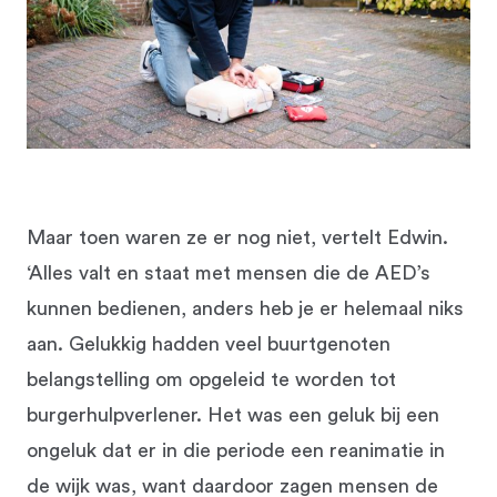
Maar toen waren ze er nog niet, vertelt Edwin.
‘Alles valt en staat met mensen die de AED’s
kunnen bedienen, anders heb je er helemaal niks
aan. Gelukkig hadden veel buurtgenoten
belangstelling om opgeleid te worden tot
burgerhulpverlener. Het was een geluk bij een
ongeluk dat er in die periode een reanimatie in
de wijk was, want daardoor zagen mensen de