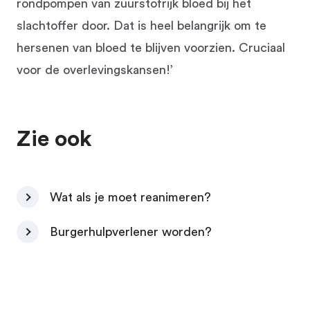
rondpompen van zuurstofrijk bloed bij het
slachtoffer door. Dat is heel belangrijk om te
hersenen van bloed te blijven voorzien. Cruciaal
voor de overlevingskansen!’
Zie ook
Wat als je moet reanimeren?
Burgerhulpverlener worden?