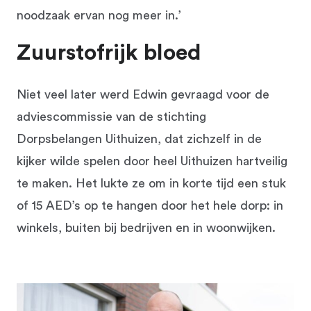
noodzaak ervan nog meer in.’
Zuurstofrijk bloed
Niet veel later werd Edwin gevraagd voor de
adviescommissie van de stichting
Dorpsbelangen Uithuizen, dat zichzelf in de
kijker wilde spelen door heel Uithuizen hartveilig
te maken. Het lukte ze om in korte tijd een stuk
of 15 AED’s op te hangen door het hele dorp: in
winkels, buiten bij bedrijven en in woonwijken.