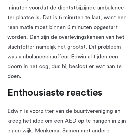
minuten voordat de dichtstbijzijnde ambulance
ter plaatse is. Dat is 6 minuten te laat, want een
reanimatie moet binnen 6 minuten opgestart
worden. Dan zijn de overlevingskansen van het
slachtoffer namelijk het grootst. Dit probleem
was ambulancechauffeur Edwin al tijden een
doorn in het oog, dus hij besloot er wat aan te
doen.
Enthousiaste reacties
Edwin is voorzitter van de buurtvereniging en
kreeg het idee om een AED op te hangen in zijn
eigen wijk, Menkema. Samen met andere