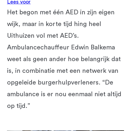
Lees voor
Het begon met één AED in zijn eigen
wijk, maar in korte tijd hing heel
Uithuizen vol met AED’s.
Ambulancechauffeur Edwin Balkema
weet als geen ander hoe belangrijk dat
is, in combinatie met een netwerk van
opgeleide burgerhulpverleners. “De
ambulance is er nou eenmaal niet altijd
op tijd.”