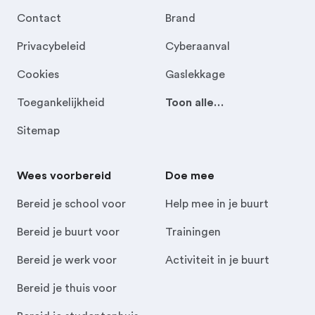
Contact
Brand
Privacybeleid
Cyberaanval
Cookies
Gaslekkage
Toegankelijkheid
Toon alle…
Sitemap
Wees voorbereid
Doe mee
Bereid je school voor
Help mee in je buurt
Bereid je buurt voor
Trainingen
Bereid je werk voor
Activiteit in je buurt
Bereid je thuis voor