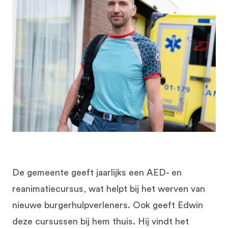
De gemeente geeft jaarlijks een AED- en
reanimatiecursus, wat helpt bij het werven van
nieuwe burgerhulpverleners. Ook geeft Edwin
deze cursussen bij hem thuis. Hij vindt het